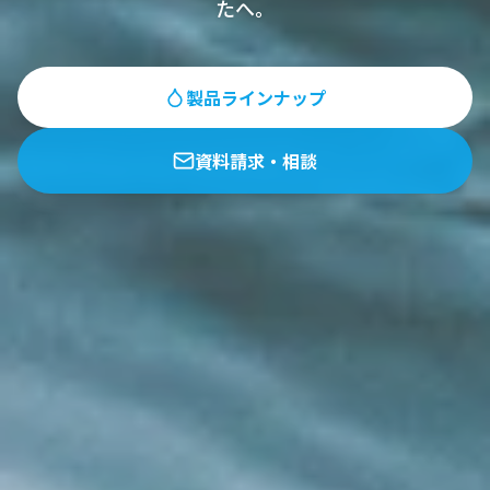
たへ。
製品ラインナップ
資料請求・相談